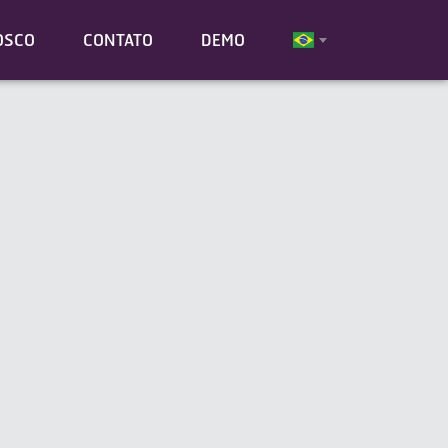
OSCO
CONTATO
DEMO