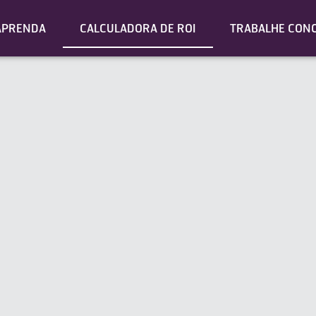
APRENDA
CALCULADORA DE ROI
TRABALHE CON