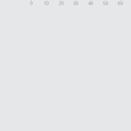
0
10
20
30
40
50
60