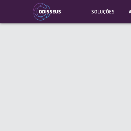
SOLUÇÕES