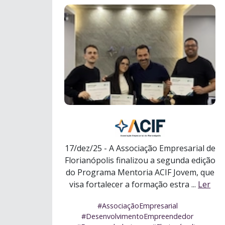
17/dez/25 - A Associação Empresarial de
Florianópolis finalizou a segunda edição
do Programa Mentoria ACIF Jovem, que
visa fortalecer a formação estra ...
Ler
mais
#AssociaçãoEmpresarial
#DesenvolvimentoEmpreendedor