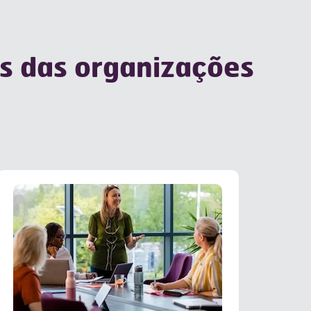
as das organizações