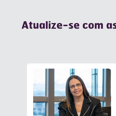
Atualize-se com as